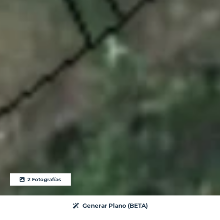
2 Fotografías
Generar Plano (BETA)