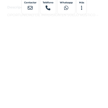
Contactar
Teléfono
Whatsapp
Más
Descripción