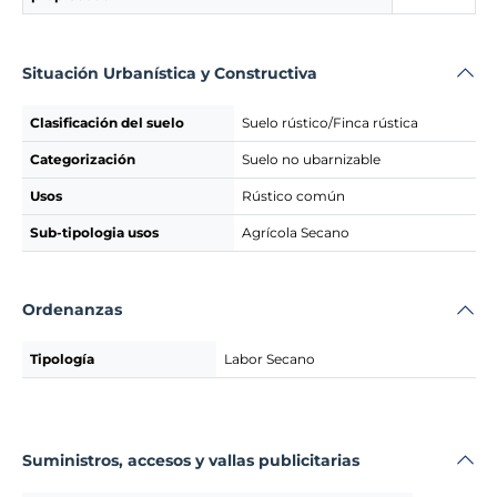
Situación Urbanística y Constructiva
Clasificación del suelo
Suelo rústico/Finca rústica
Categorización
Suelo no ubarnizable
Usos
Rústico común
Sub-tipologia usos
Agrícola Secano
Ordenanzas
Tipología
Labor Secano
Suministros, accesos y vallas publicitarias