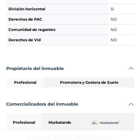
División horizontal
SI
Derechos de PAC
NO
Comunidad de regantes
NO
Derechos de Vid
NO
Propietario del inmueble
Profesional
Promotora y Gestora de Suelo
Comercializadora del inmueble
Profesional
Murbalands