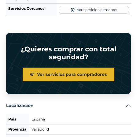
Servicios Cercanos
Ver servicios cercanos
¿Quieres comprar con total
seguridad?
Ver servicios para compradores
Localización
Pais
España
Provincia
Valladolid