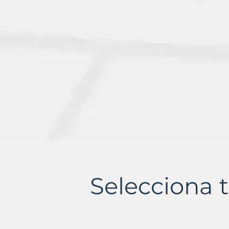
Selecciona t