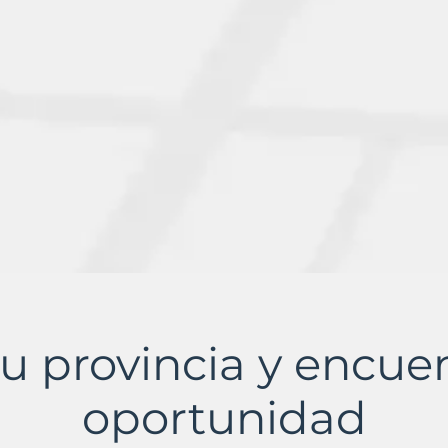
u provincia y encue
oportunidad