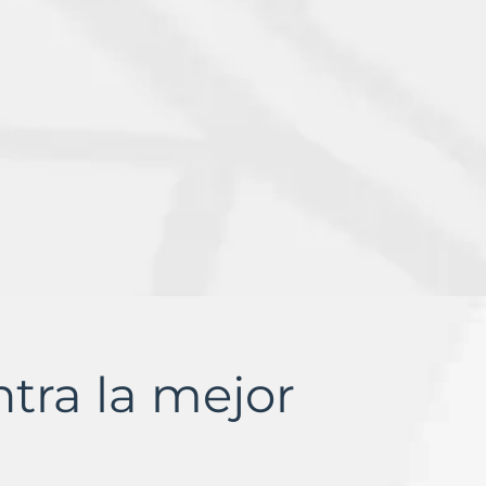
ntra la mejor