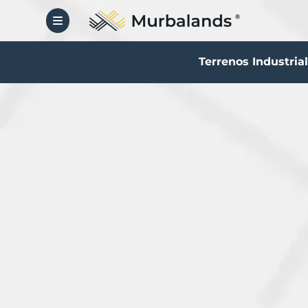
Terrenos Industria