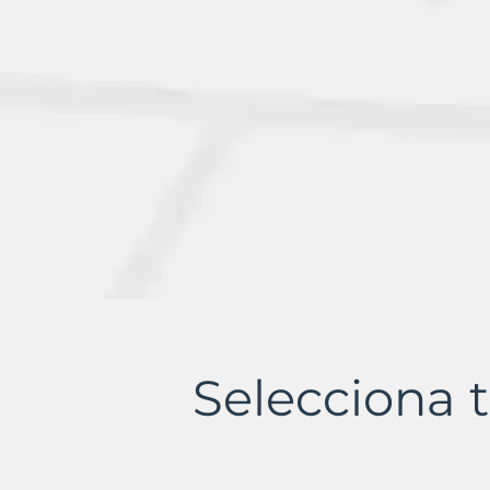
Selecciona t