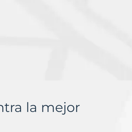
ntra la mejor