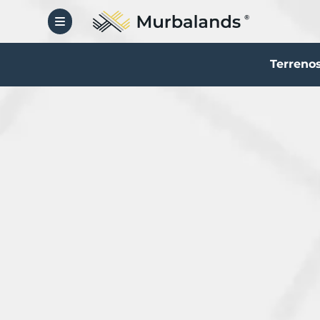
Terrenos