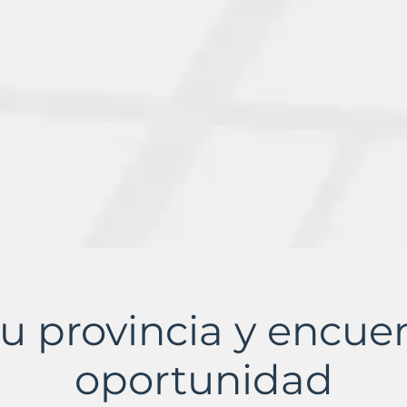
u provincia y encue
oportunidad