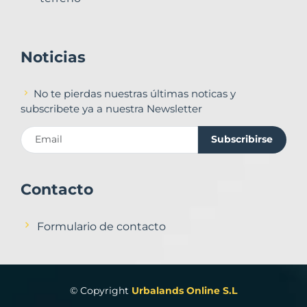
Noticias
No te pierdas nuestras últimas noticas y
subscribete ya a nuestra Newsletter
Subscribirse
Contacto
Formulario de contacto
© Copyright
Urbalands Online S.L