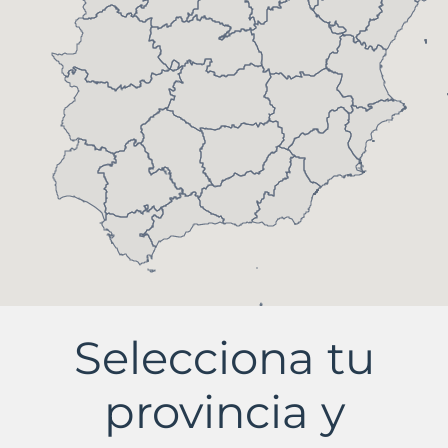
Selecciona tu
provincia y