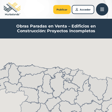
Publicar
Acceder
Obras Paradas en Venta – Edificios en
Construcción: Proyectos Incompletos