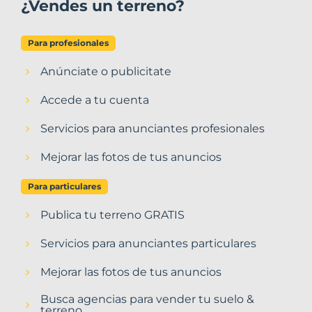
¿Vendes un terreno?
Para profesionales
Anúnciate o publicitate
Accede a tu cuenta
Servicios para anunciantes profesionales
Mejorar las fotos de tus anuncios
Para particulares
Publica tu terreno GRATIS
Servicios para anunciantes particulares
Mejorar las fotos de tus anuncios
Busca agencias para vender tu suelo &
terreno