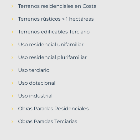
Terrenos residenciales en Costa
Terrenos rústicos < 1 hectáreas
Terrenos edificables Terciario
Uso residencial unifamiliar
Uso residencial plurifamiliar
Uso terciario
Uso dotacional
Uso industrial
Obras Paradas Residenciales
Obras Paradas Terciarias