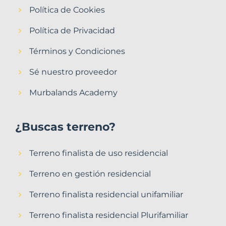
Política de Cookies
Política de Privacidad
Términos y Condiciones
Sé nuestro proveedor
Murbalands Academy
¿Buscas terreno?
Terreno finalista de uso residencial
Terreno en gestión residencial
Terreno finalista residencial unifamiliar
Terreno finalista residencial Plurifamiliar