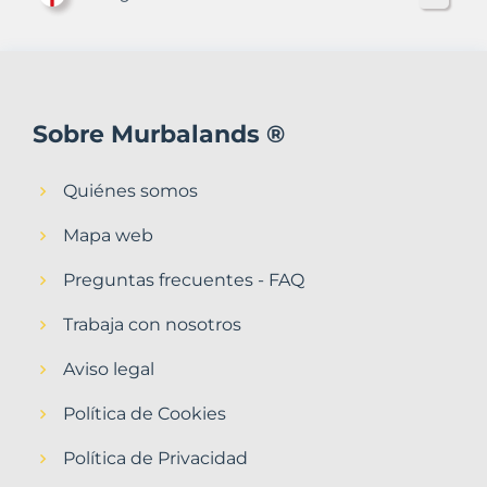
Sobre Murbalands ®
Quiénes somos
Mapa web
Preguntas frecuentes - FAQ
Trabaja con nosotros
Aviso legal
Política de Cookies
Política de Privacidad