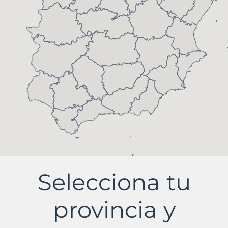
Selecciona tu
provincia y