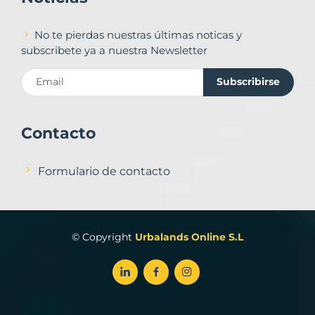
No te pierdas nuestras últimas noticas y
subscribete ya a nuestra Newsletter
Subscribirse
Contacto
Formulario de contacto
© Copyright
Urbalands Online S.L