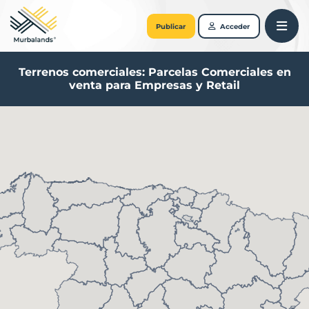
Publicar
Acceder
Terrenos comerciales: Parcelas Comerciales en
venta para Empresas y Retail