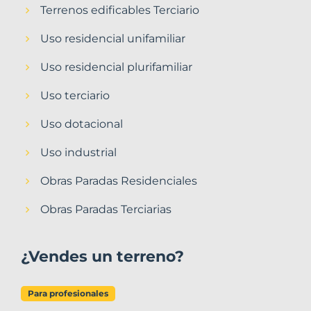
Terrenos edificables Terciario
Uso residencial unifamiliar
Uso residencial plurifamiliar
Uso terciario
Uso dotacional
Uso industrial
Obras Paradas Residenciales
Obras Paradas Terciarias
¿Vendes un terreno?
Para profesionales