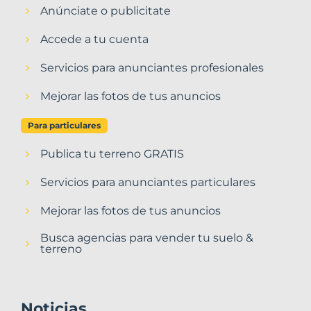
Anúnciate o publicitate
Accede a tu cuenta
Servicios para anunciantes profesionales
Mejorar las fotos de tus anuncios
Para particulares
Publica tu terreno GRATIS
Servicios para anunciantes particulares
Mejorar las fotos de tus anuncios
Busca agencias para vender tu suelo &
terreno
Noticias