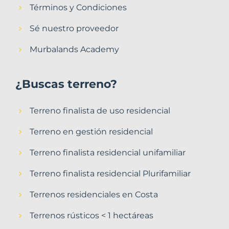
Términos y Condiciones
Sé nuestro proveedor
Murbalands Academy
¿Buscas terreno?
Terreno finalista de uso residencial
Terreno en gestión residencial
Terreno finalista residencial unifamiliar
Terreno finalista residencial Plurifamiliar
Terrenos residenciales en Costa
Terrenos rústicos < 1 hectáreas