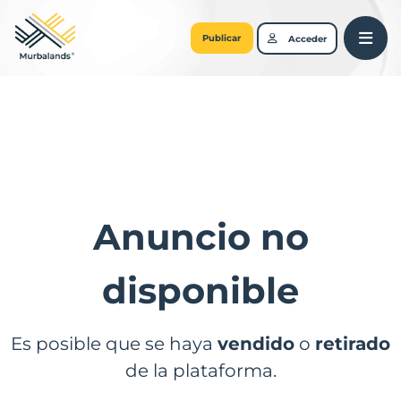
Publicar
Acceder
Anuncio no
disponible
Es posible que se haya
vendido
o
retirado
de la plataforma.