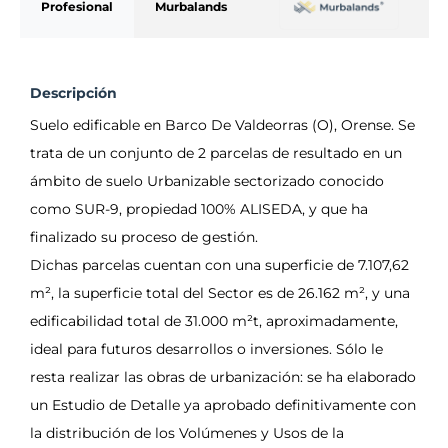
Profesional
Murbalands
Descripción