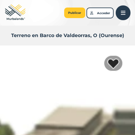
Publicar
Acceder
Terreno en Barco de Valdeorras, O (Ourense)