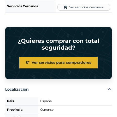
Servicios Cercanos
Ver servicios cercanos
¿Quieres comprar con total
seguridad?
Ver servicios para compradores
Localización
Pais
España
Provincia
Ourense