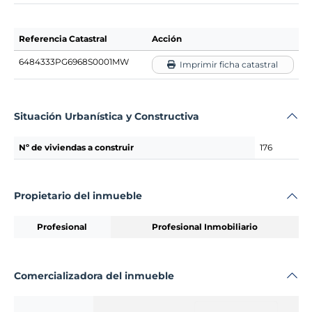
Referencia Catastral
Acción
6484333PG6968S0001MW
Imprimir ficha catastral
Situación Urbanística y Constructiva
Nº de viviendas a construir
176
Propietario del inmueble
Profesional
Profesional Inmobiliario
Comercializadora del inmueble