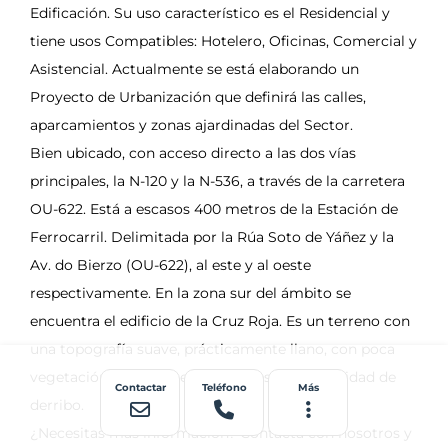
Contactar
Teléfono
Más