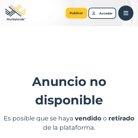
Publicar
Acceder
Anuncio no
disponible
Es posible que se haya
vendido
o
retirado
de la plataforma.