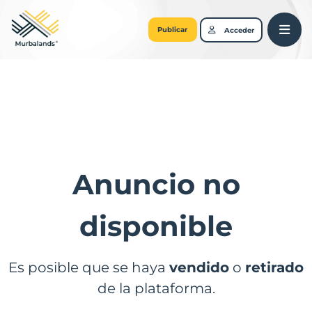
Publicar
Acceder
Anuncio no
disponible
Es posible que se haya
vendido
o
retirado
de la plataforma.