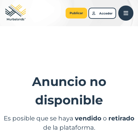
Publicar
Acceder
Anuncio no
disponible
Es posible que se haya
vendido
o
retirado
de la plataforma.