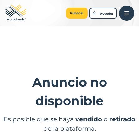
Publicar
Acceder
Anuncio no
disponible
Es posible que se haya
vendido
o
retirado
de la plataforma.