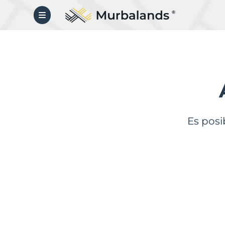
Es posi