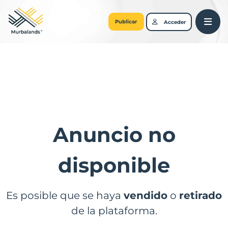
Publicar
Acceder
Anuncio no
disponible
Es posible que se haya
vendido
o
retirado
de la plataforma.