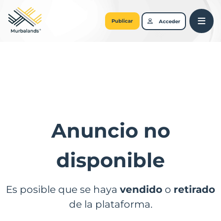
Publicar
Acceder
Anuncio no
disponible
Es posible que se haya
vendido
o
retirado
de la plataforma.