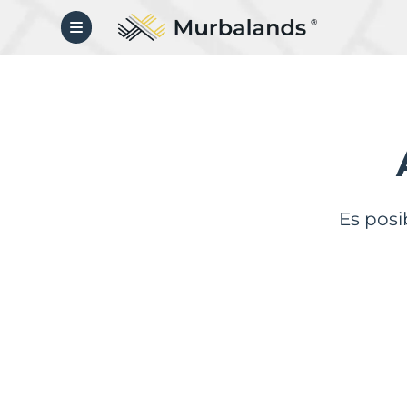
Es posi