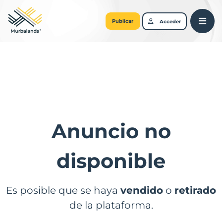
Publicar
Acceder
Anuncio no
disponible
Es posible que se haya
vendido
o
retirado
de la plataforma.