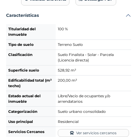
Características
Titularidad del
100 %
Inmueble
Tipo de suelo
Terreno Suelo
Clasificación
Suelo Finalista - Solar - Parcela
(Licencia directa)
Superficie suelo
528,92 m²
Edificabilidad total (m²
200,00 m²
techo)
Estado actual del
Libre/Vacío de ocupantes y/o
inmueble
arrendatarios
Categorización
Suelo urbano consolidado
Uso principal
Residencial
Servicios Cercanos
Ver servicios cercanos