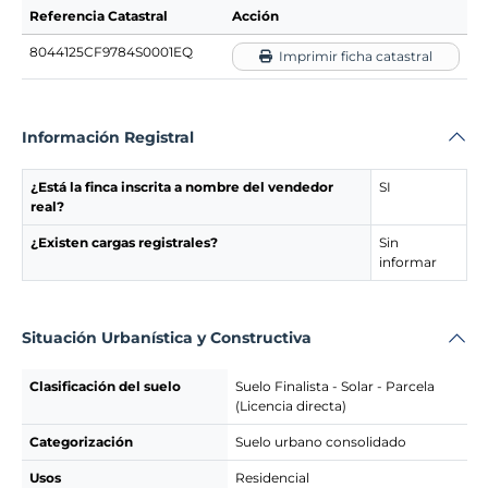
Referencia Catastral
Acción
8044125CF9784S0001EQ
Imprimir ficha catastral
Información Registral
¿Está la finca inscrita a nombre del vendedor
SI
real?
¿Existen cargas registrales?
Sin
informar
Situación Urbanística y Constructiva
Clasificación del suelo
Suelo Finalista - Solar - Parcela
(Licencia directa)
Categorización
Suelo urbano consolidado
Usos
Residencial