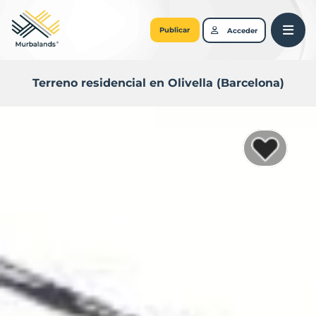
Publicar
Acceder
Terreno residencial en Olivella (Barcelona)