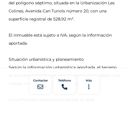
Contactar
Teléfono
Más