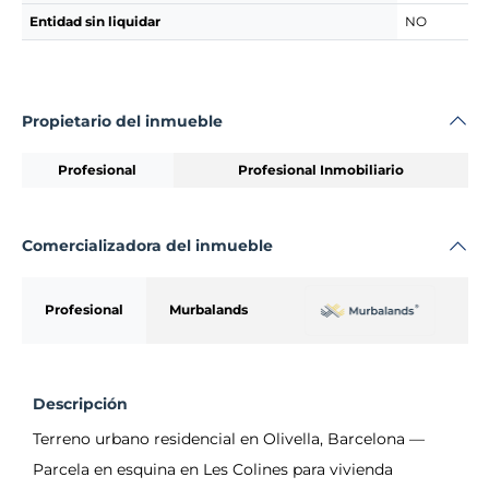
Entidad sin liquidar
NO
Propietario del inmueble
Profesional
Profesional Inmobiliario
Comercializadora del inmueble
Profesional
Murbalands
Descripción