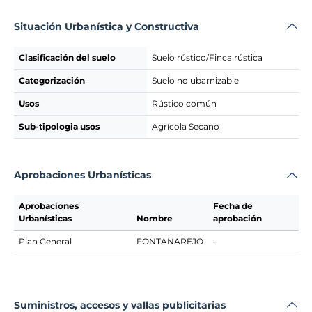
Situación Urbanística y Constructiva
Clasificación del suelo
Suelo rústico/Finca rústica
Categorización
Suelo no ubarnizable
Usos
Rústico común
Sub-tipologia usos
Agrícola Secano
Aprobaciones Urbanísticas
Aprobaciones
Fecha de
Urbanísticas
Nombre
aprobación
Plan General
FONTANAREJO
-
Suministros, accesos y vallas publicitarias