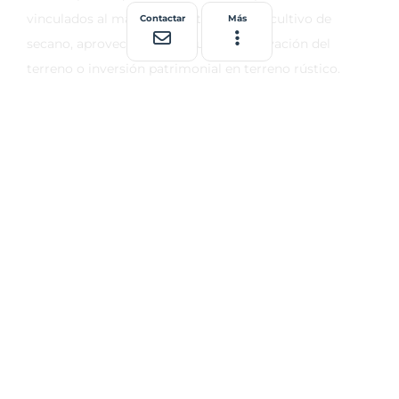
Contactar
Más