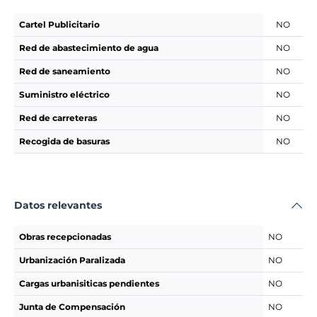
Cartel Publicitario
NO
Red de abastecimiento de agua
NO
Red de saneamiento
NO
Suministro eléctrico
NO
Red de carreteras
NO
Recogida de basuras
NO
Datos relevantes
Obras recepcionadas
NO
Urbanización Paralizada
NO
Cargas urbanisiticas pendientes
NO
Junta de Compensación
NO