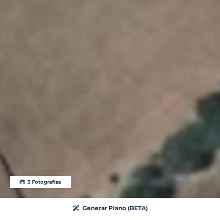
3 Fotografías
Generar Plano (BETA)