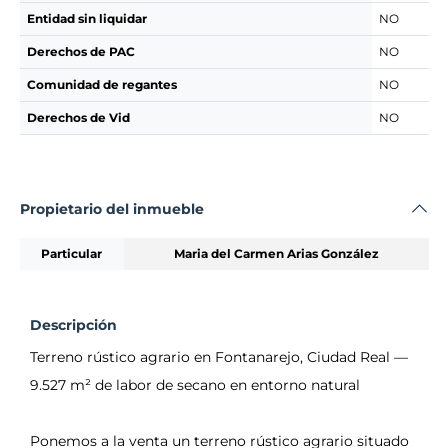
Entidad sin liquidar
NO
Derechos de PAC
NO
Comunidad de regantes
NO
Derechos de Vid
NO
Propietario del inmueble
Particular
Maria del Carmen Arias González
Descripción