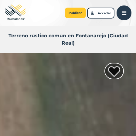
Publicar
Acceder
Terreno rústico común en Fontanarejo (Ciudad
Real)