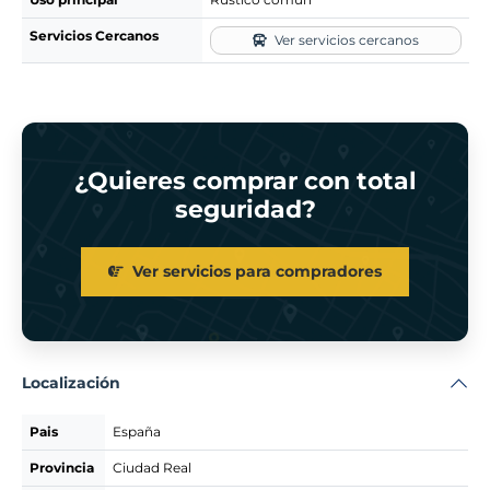
Servicios Cercanos
Ver servicios cercanos
¿Quieres comprar con total
seguridad?
Ver servicios para compradores
Localización
Pais
España
Provincia
Ciudad Real