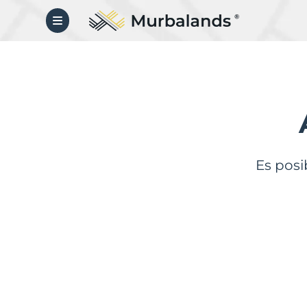
Es posi