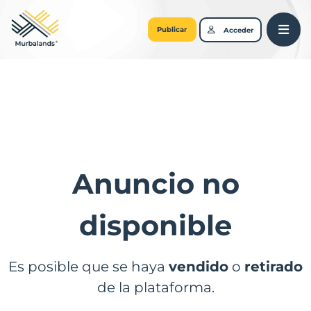
Publicar
Acceder
Anuncio no
disponible
Es posible que se haya
vendido
o
retirado
de la plataforma.