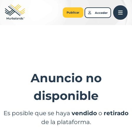
Publicar
Acceder
Anuncio no
disponible
Es posible que se haya
vendido
o
retirado
de la plataforma.