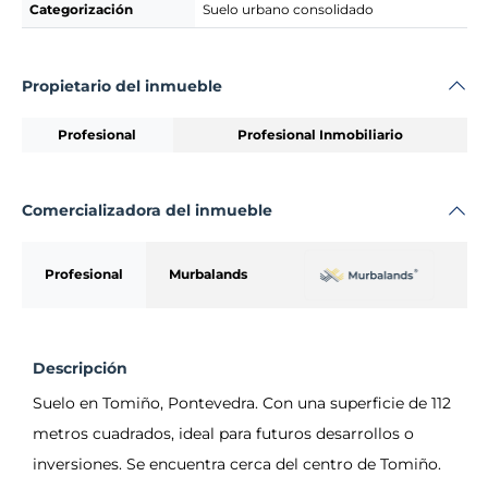
Categorización
Suelo urbano consolidado
Propietario del inmueble
Profesional
Profesional Inmobiliario
Comercializadora del inmueble
Profesional
Murbalands
Descripción