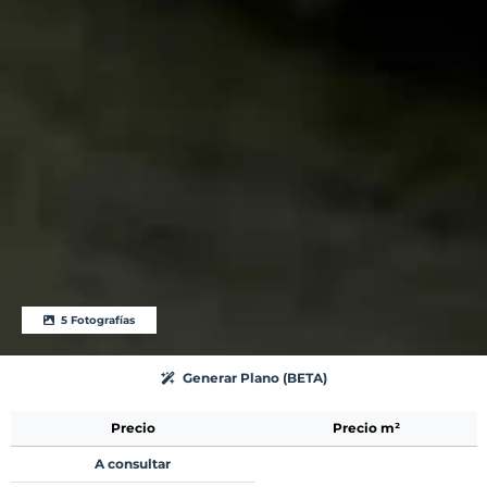
5 Fotografías
Generar Plano (BETA)
Precio
Precio m²
A consultar