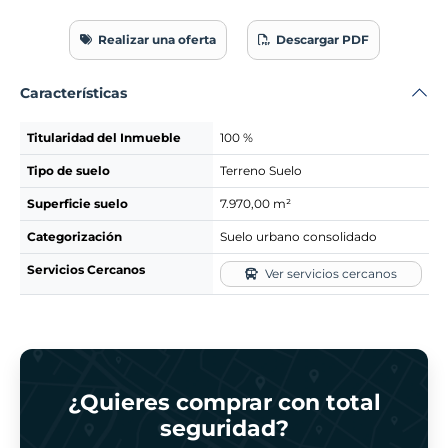
Realizar una oferta
Descargar PDF
Características
Titularidad del Inmueble
100 %
Tipo de suelo
Terreno Suelo
Superficie suelo
7.970,00 m²
Categorización
Suelo urbano consolidado
Servicios Cercanos
Ver servicios cercanos
¿Quieres comprar con total
seguridad?