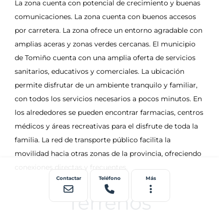
Contactar
Teléfono
Más
Terrenos