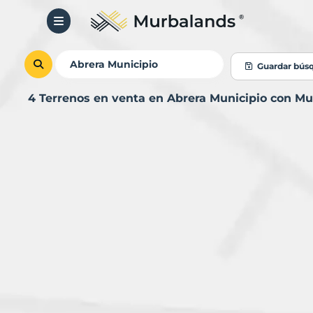
Guardar bús
4 Terrenos en venta en Abrera Municipio con M