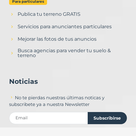
Para particulares
Publica tu terreno GRATIS
Servicios para anunciantes particulares
Mejorar las fotos de tus anuncios
Busca agencias para vender tu suelo &
terreno
Noticias
No te pierdas nuestras últimas noticas y
subscribete ya a nuestra Newsletter
Subscribirse