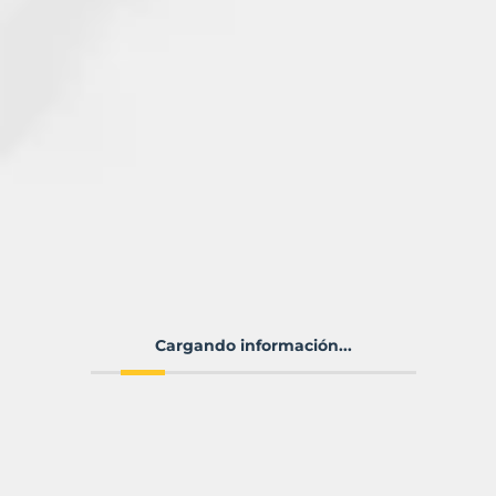
Cargando información...