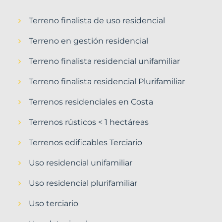
Terreno finalista de uso residencial
Terreno en gestión residencial
Terreno finalista residencial unifamiliar
Terreno finalista residencial Plurifamiliar
Terrenos residenciales en Costa
Terrenos rústicos < 1 hectáreas
Terrenos edificables Terciario
Uso residencial unifamiliar
Uso residencial plurifamiliar
Uso terciario