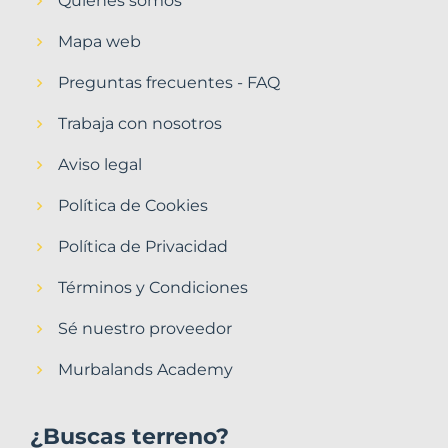
Quiénes somos
Mapa web
Preguntas frecuentes - FAQ
Trabaja con nosotros
Aviso legal
Política de Cookies
Política de Privacidad
Términos y Condiciones
Sé nuestro proveedor
Murbalands Academy
¿Buscas terreno?