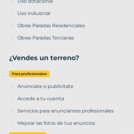
Uso dotacional
Uso industrial
Obras Paradas Residenciales
Obras Paradas Terciarias
¿Vendes un terreno?
Para profesionales
Anúnciate o publicitate
Accede a tu cuenta
Servicios para anunciantes profesionales
Mejorar las fotos de tus anuncios