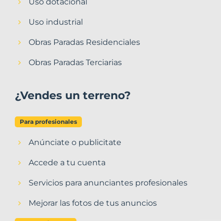
Uso dotacional
Uso industrial
Obras Paradas Residenciales
Obras Paradas Terciarias
¿Vendes un terreno?
Para profesionales
Anúnciate o publicitate
Accede a tu cuenta
Servicios para anunciantes profesionales
Mejorar las fotos de tus anuncios