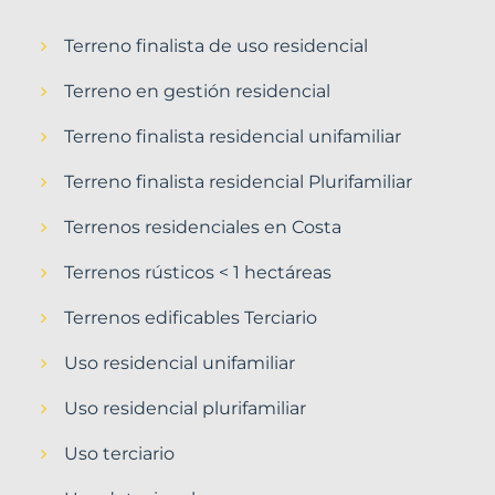
Terreno finalista de uso residencial
Terreno en gestión residencial
Terreno finalista residencial unifamiliar
Terreno finalista residencial Plurifamiliar
Terrenos residenciales en Costa
Terrenos rústicos < 1 hectáreas
Terrenos edificables Terciario
Uso residencial unifamiliar
Uso residencial plurifamiliar
Uso terciario