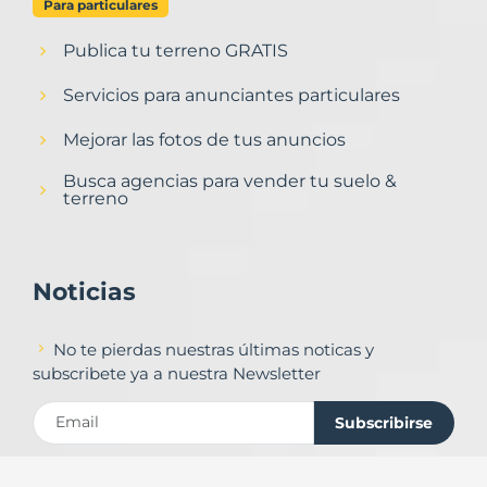
Para particulares
Publica tu terreno GRATIS
Servicios para anunciantes particulares
Mejorar las fotos de tus anuncios
Busca agencias para vender tu suelo &
terreno
Noticias
No te pierdas nuestras últimas noticas y
subscribete ya a nuestra Newsletter
Subscribirse