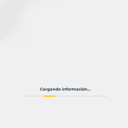
Cargando información...