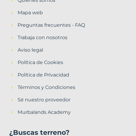
Quiénes somos
Mapa web
Preguntas frecuentes - FAQ
Trabaja con nosotros
Aviso legal
Política de Cookies
Política de Privacidad
Términos y Condiciones
Sé nuestro proveedor
Murbalands Academy
¿Buscas terreno?