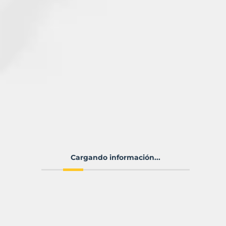
Cargando información...