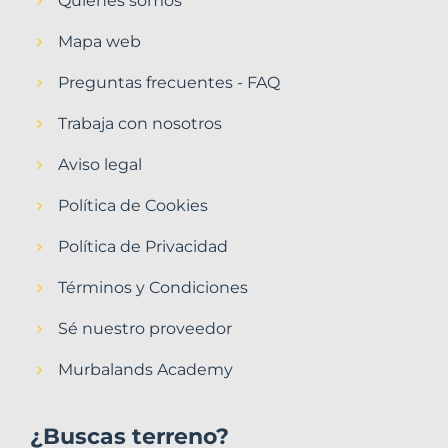
Quiénes somos
Mapa web
Preguntas frecuentes - FAQ
Trabaja con nosotros
Aviso legal
Política de Cookies
Política de Privacidad
Términos y Condiciones
Sé nuestro proveedor
Murbalands Academy
¿Buscas terreno?