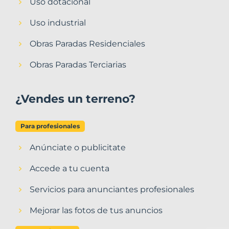
Uso dotacional
Uso industrial
Obras Paradas Residenciales
Obras Paradas Terciarias
¿Vendes un terreno?
Para profesionales
Anúnciate o publicitate
Accede a tu cuenta
Servicios para anunciantes profesionales
Mejorar las fotos de tus anuncios