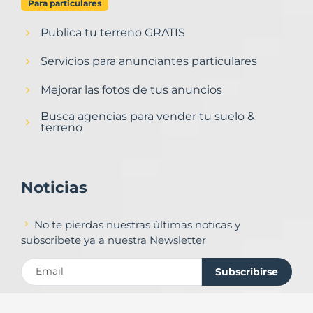
Para particulares
Publica tu terreno GRATIS
Servicios para anunciantes particulares
Mejorar las fotos de tus anuncios
Busca agencias para vender tu suelo &
terreno
Noticias
No te pierdas nuestras últimas noticas y
subscribete ya a nuestra Newsletter
Subscribirse