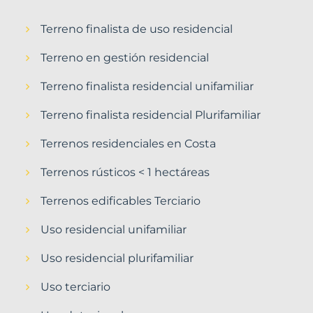
Terreno finalista de uso residencial
Terreno en gestión residencial
Terreno finalista residencial unifamiliar
Terreno finalista residencial Plurifamiliar
Terrenos residenciales en Costa
Terrenos rústicos < 1 hectáreas
Terrenos edificables Terciario
Uso residencial unifamiliar
Uso residencial plurifamiliar
Uso terciario