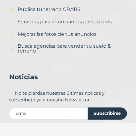
Publica tu terreno GRATIS
Servicios para anunciantes particulares
Mejorar las fotos de tus anuncios
Busca agencias para vender tu suelo &
terreno
Noticias
No te pierdas nuestras últimas noticas y
subscribete ya a nuestra Newsletter
Subscribirse
Contacto