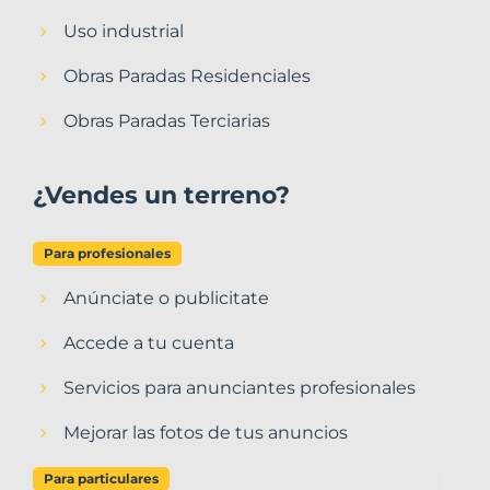
Uso industrial
Obras Paradas Residenciales
Obras Paradas Terciarias
¿Vendes un terreno?
Para profesionales
Anúnciate o publicitate
Accede a tu cuenta
Servicios para anunciantes profesionales
Mejorar las fotos de tus anuncios
Para particulares