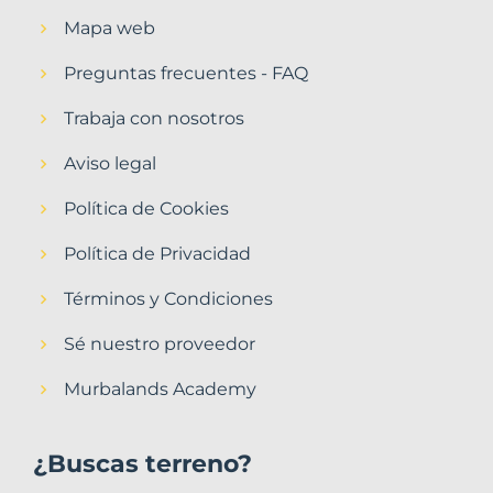
Mapa web
Preguntas frecuentes - FAQ
Trabaja con nosotros
Aviso legal
Política de Cookies
Política de Privacidad
Términos y Condiciones
Sé nuestro proveedor
Murbalands Academy
¿Buscas terreno?