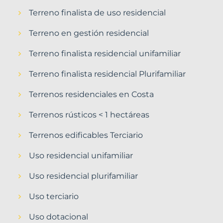
Terreno finalista de uso residencial
Terreno en gestión residencial
Terreno finalista residencial unifamiliar
Terreno finalista residencial Plurifamiliar
Terrenos residenciales en Costa
Terrenos rústicos < 1 hectáreas
Terrenos edificables Terciario
Uso residencial unifamiliar
Uso residencial plurifamiliar
Uso terciario
Uso dotacional