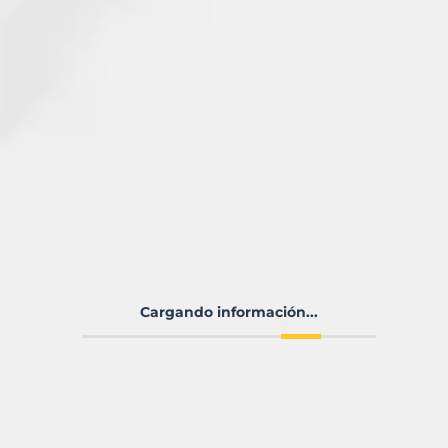
Cargando información...