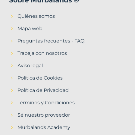
Sobre Murbalands ®
Quiénes somos
Mapa web
Preguntas frecuentes - FAQ
Trabaja con nosotros
Aviso legal
Política de Cookies
Política de Privacidad
Términos y Condiciones
Sé nuestro proveedor
Murbalands Academy