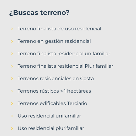
¿Buscas terreno?
Terreno finalista de uso residencial
Terreno en gestión residencial
Terreno finalista residencial unifamiliar
Terreno finalista residencial Plurifamiliar
Terrenos residenciales en Costa
Terrenos rústicos < 1 hectáreas
Terrenos edificables Terciario
Uso residencial unifamiliar
Uso residencial plurifamiliar