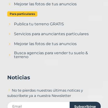
Mejorar las fotos de tus anuncios
Para particulares
Publica tu terreno GRATIS
Servicios para anunciantes particulares
Mejorar las fotos de tus anuncios
Busca agencias para vender tu suelo &
terreno
Noticias
No te pierdas nuestras últimas noticas y
subscribete ya a nuestra Newsletter
Subscribirse