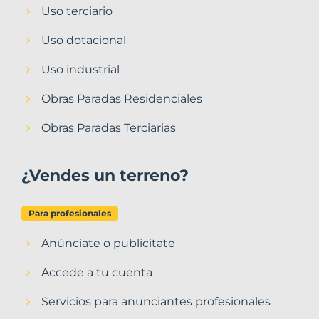
Uso terciario
Uso dotacional
Uso industrial
Obras Paradas Residenciales
Obras Paradas Terciarias
¿Vendes un terreno?
Para profesionales
Anúnciate o publicitate
Accede a tu cuenta
Servicios para anunciantes profesionales