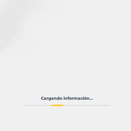
Cargando información...