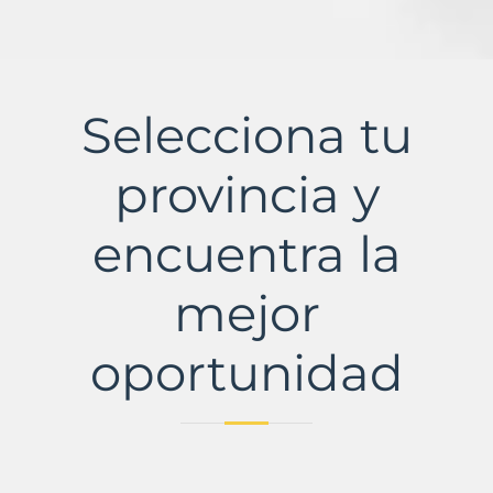
Selecciona tu
provincia y
encuentra la
mejor
oportunidad