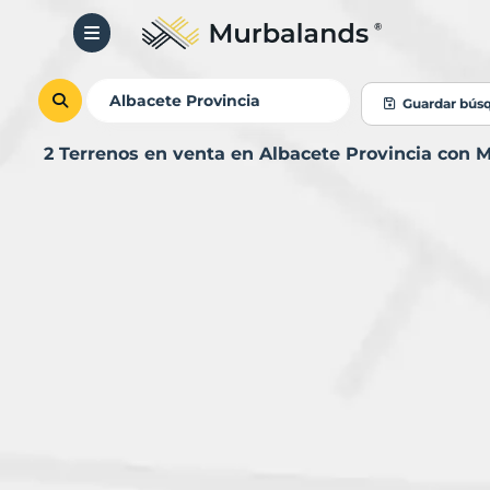
Guardar bús
2 Terrenos en venta en Albacete Provincia con 