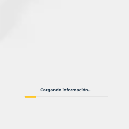
Cargando información...