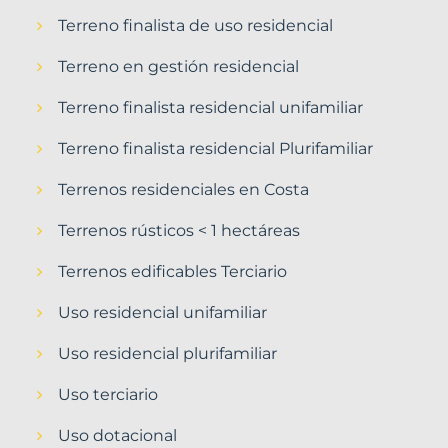
Terreno finalista de uso residencial
Terreno en gestión residencial
Terreno finalista residencial unifamiliar
Terreno finalista residencial Plurifamiliar
Terrenos residenciales en Costa
Terrenos rústicos < 1 hectáreas
Terrenos edificables Terciario
Uso residencial unifamiliar
Uso residencial plurifamiliar
Uso terciario
Uso dotacional