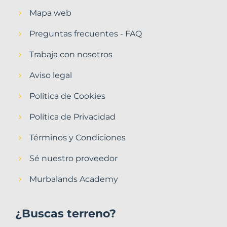
Mapa web
Preguntas frecuentes - FAQ
Trabaja con nosotros
Aviso legal
Política de Cookies
Política de Privacidad
Términos y Condiciones
Sé nuestro proveedor
Murbalands Academy
¿Buscas terreno?