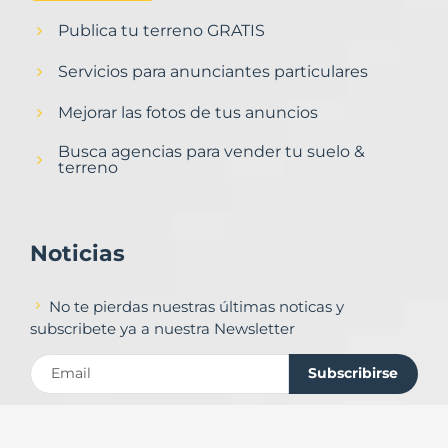
Publica tu terreno GRATIS
Servicios para anunciantes particulares
Mejorar las fotos de tus anuncios
Busca agencias para vender tu suelo &
terreno
Noticias
No te pierdas nuestras últimas noticas y
subscribete ya a nuestra Newsletter
Subscribirse
Contacto