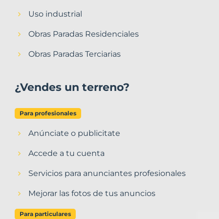
Uso industrial
Obras Paradas Residenciales
Obras Paradas Terciarias
¿Vendes un terreno?
Para profesionales
Anúnciate o publicitate
Accede a tu cuenta
Servicios para anunciantes profesionales
Mejorar las fotos de tus anuncios
Para particulares