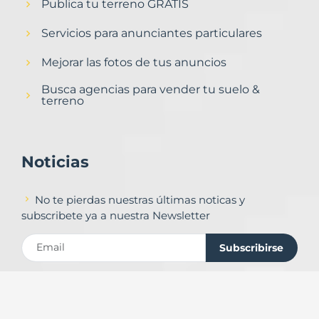
Publica tu terreno GRATIS
Servicios para anunciantes particulares
Mejorar las fotos de tus anuncios
Busca agencias para vender tu suelo &
terreno
Noticias
No te pierdas nuestras últimas noticas y
subscribete ya a nuestra Newsletter
Subscribirse
Contacto