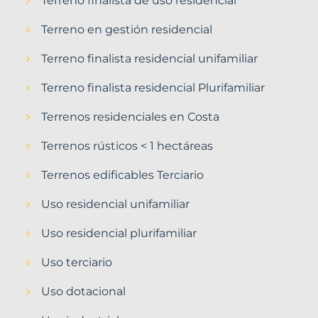
Terreno finalista de uso residencial
Terreno en gestión residencial
Terreno finalista residencial unifamiliar
Terreno finalista residencial Plurifamiliar
Terrenos residenciales en Costa
Terrenos rústicos < 1 hectáreas
Terrenos edificables Terciario
Uso residencial unifamiliar
Uso residencial plurifamiliar
Uso terciario
Uso dotacional