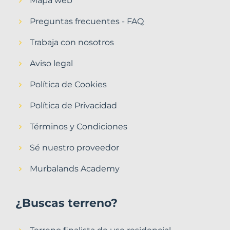
Mapa web
Preguntas frecuentes - FAQ
Trabaja con nosotros
Aviso legal
Política de Cookies
Política de Privacidad
Términos y Condiciones
Sé nuestro proveedor
Murbalands Academy
¿Buscas terreno?