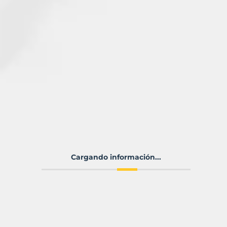
Cargando información...