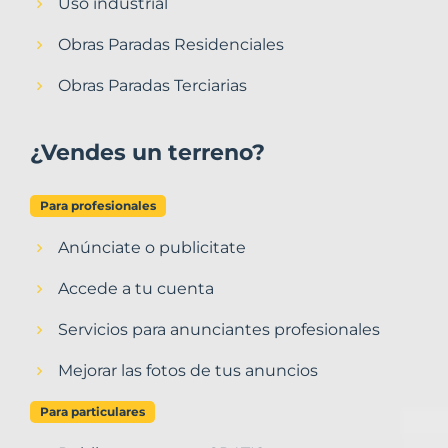
Uso industrial
Obras Paradas Residenciales
Obras Paradas Terciarias
¿Vendes un terreno?
Para profesionales
Anúnciate o publicitate
Accede a tu cuenta
Servicios para anunciantes profesionales
Mejorar las fotos de tus anuncios
Para particulares