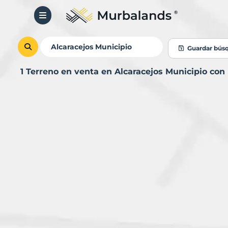
Guardar bús
1 Terreno en venta en Alcaracejos Municipio co