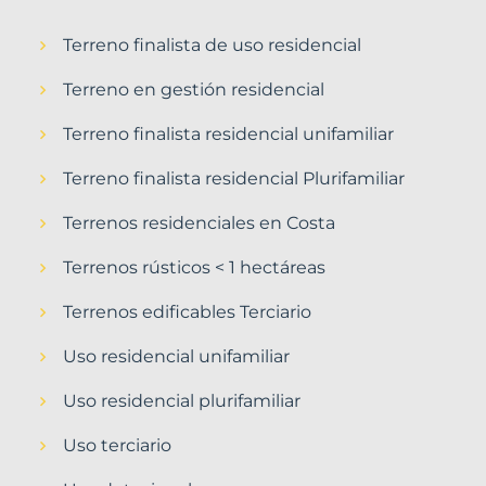
Terreno finalista de uso residencial
Terreno en gestión residencial
Terreno finalista residencial unifamiliar
Terreno finalista residencial Plurifamiliar
Terrenos residenciales en Costa
Terrenos rústicos < 1 hectáreas
Terrenos edificables Terciario
Uso residencial unifamiliar
Uso residencial plurifamiliar
Uso terciario