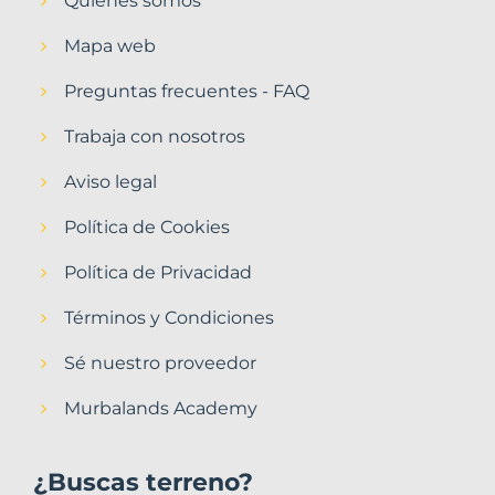
Quiénes somos
Mapa web
Preguntas frecuentes - FAQ
Trabaja con nosotros
Aviso legal
Política de Cookies
Política de Privacidad
Términos y Condiciones
Sé nuestro proveedor
Murbalands Academy
¿Buscas terreno?