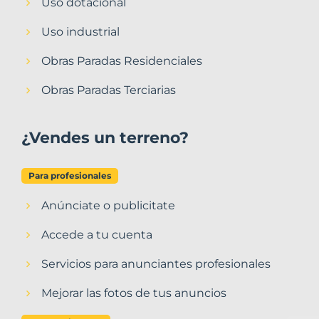
Uso dotacional
Uso industrial
Obras Paradas Residenciales
Obras Paradas Terciarias
¿Vendes un terreno?
Para profesionales
Anúnciate o publicitate
Accede a tu cuenta
Servicios para anunciantes profesionales
Mejorar las fotos de tus anuncios