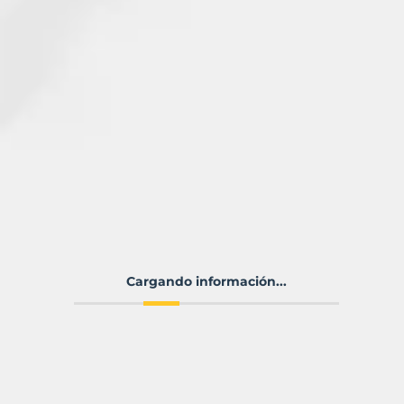
Cargando información...