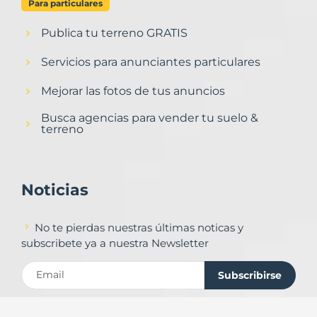
Para particulares
Publica tu terreno GRATIS
Servicios para anunciantes particulares
Mejorar las fotos de tus anuncios
Busca agencias para vender tu suelo &
terreno
Noticias
No te pierdas nuestras últimas noticas y
subscribete ya a nuestra Newsletter
Subscribirse