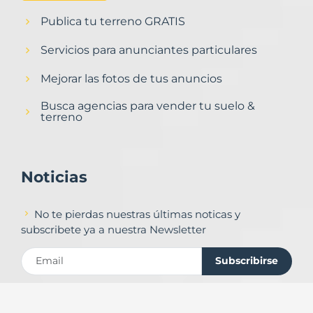
Publica tu terreno GRATIS
Servicios para anunciantes particulares
Mejorar las fotos de tus anuncios
Busca agencias para vender tu suelo &
terreno
Noticias
No te pierdas nuestras últimas noticas y
subscribete ya a nuestra Newsletter
Subscribirse
Contacto