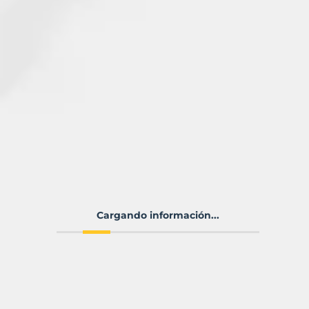
Cargando información...