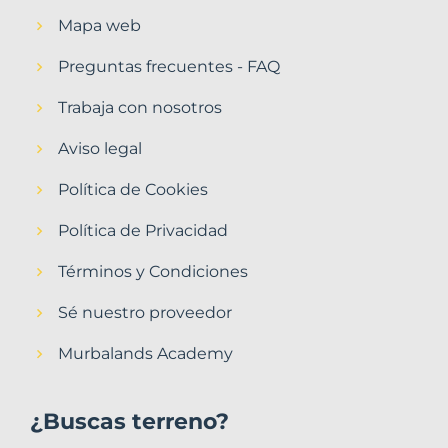
Mapa web
Preguntas frecuentes - FAQ
Trabaja con nosotros
Aviso legal
Política de Cookies
Política de Privacidad
Términos y Condiciones
Sé nuestro proveedor
Murbalands Academy
¿Buscas terreno?