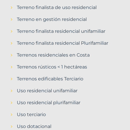
Terreno finalista de uso residencial
Terreno en gestión residencial
Terreno finalista residencial unifamiliar
Terreno finalista residencial Plurifamiliar
Terrenos residenciales en Costa
Terrenos rústicos < 1 hectáreas
Terrenos edificables Terciario
Uso residencial unifamiliar
Uso residencial plurifamiliar
Uso terciario
Uso dotacional