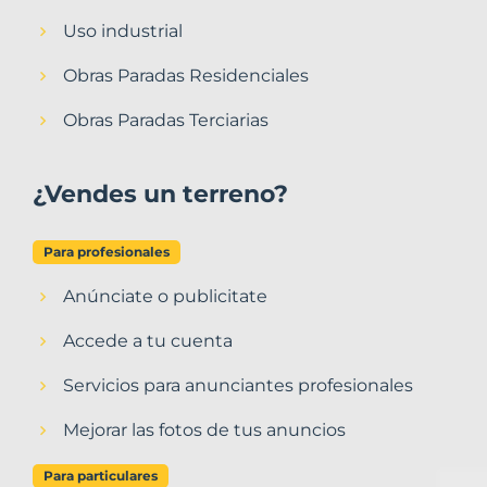
Uso industrial
Obras Paradas Residenciales
Obras Paradas Terciarias
¿Vendes un terreno?
Para profesionales
Anúnciate o publicitate
Accede a tu cuenta
Servicios para anunciantes profesionales
Mejorar las fotos de tus anuncios
Para particulares