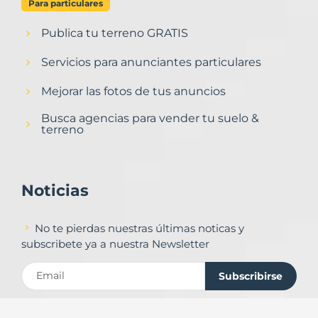
Para particulares
Publica tu terreno GRATIS
Servicios para anunciantes particulares
Mejorar las fotos de tus anuncios
Busca agencias para vender tu suelo &
terreno
Noticias
No te pierdas nuestras últimas noticas y
subscribete ya a nuestra Newsletter
Subscribirse