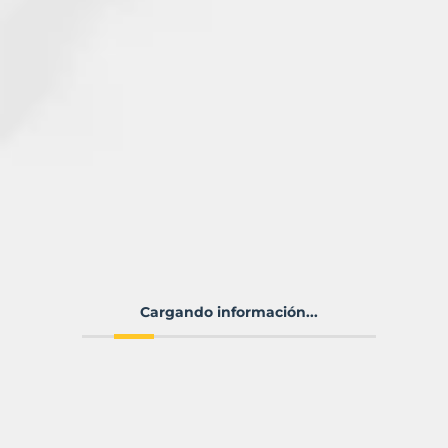
Cargando información...