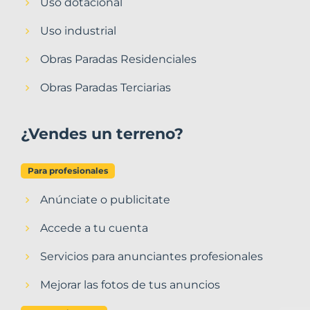
Uso dotacional
Uso industrial
Obras Paradas Residenciales
Obras Paradas Terciarias
¿Vendes un terreno?
Para profesionales
Anúnciate o publicitate
Accede a tu cuenta
Servicios para anunciantes profesionales
Mejorar las fotos de tus anuncios