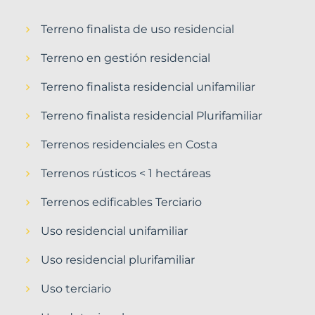
Terreno finalista de uso residencial
Terreno en gestión residencial
Terreno finalista residencial unifamiliar
Terreno finalista residencial Plurifamiliar
Terrenos residenciales en Costa
Terrenos rústicos < 1 hectáreas
Terrenos edificables Terciario
Uso residencial unifamiliar
Uso residencial plurifamiliar
Uso terciario