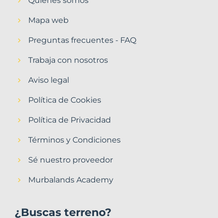
Quiénes somos
Mapa web
Preguntas frecuentes - FAQ
Trabaja con nosotros
Aviso legal
Política de Cookies
Política de Privacidad
Términos y Condiciones
Sé nuestro proveedor
Murbalands Academy
¿Buscas terreno?