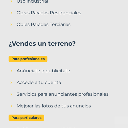
Uso industrial
Obras Paradas Residenciales
Obras Paradas Terciarias
¿Vendes un terreno?
Para profesionales
Anúnciate o publicitate
Accede a tu cuenta
Servicios para anunciantes profesionales
Mejorar las fotos de tus anuncios
Para particulares