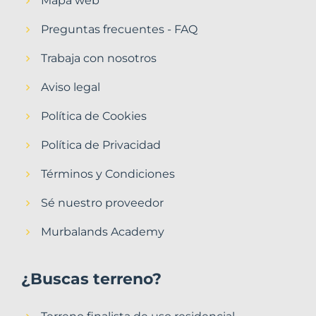
Mapa web
Preguntas frecuentes - FAQ
Trabaja con nosotros
Aviso legal
Política de Cookies
Política de Privacidad
Términos y Condiciones
Sé nuestro proveedor
Murbalands Academy
¿Buscas terreno?