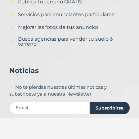
Publica tu terreno GRATIS
Servicios para anunciantes particulares
Mejorar las fotos de tus anuncios
Busca agencias para vender tu suelo &
terreno
Noticias
No te pierdas nuestras últimas noticas y
subscribete ya a nuestra Newsletter
Subscribirse
Contacto