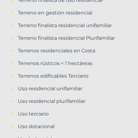
Terreno finalista de uso residencial
Terreno en gestión residencial
Terreno finalista residencial unifamiliar
Terreno finalista residencial Plurifamiliar
Terrenos residenciales en Costa
Terrenos rústicos < 1 hectáreas
Terrenos edificables Terciario
Uso residencial unifamiliar
Uso residencial plurifamiliar
Uso terciario
Uso dotacional