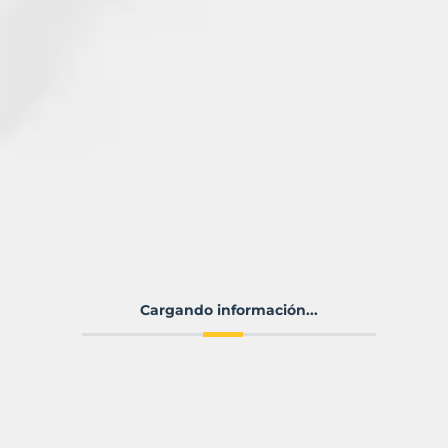
Cargando información...