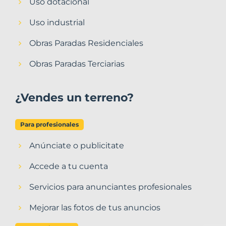
Uso dotacional
Uso industrial
Obras Paradas Residenciales
Obras Paradas Terciarias
¿Vendes un terreno?
Para profesionales
Anúnciate o publicitate
Accede a tu cuenta
Servicios para anunciantes profesionales
Mejorar las fotos de tus anuncios