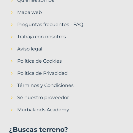
Quiénes somos
Mapa web
Preguntas frecuentes - FAQ
Trabaja con nosotros
Aviso legal
Política de Cookies
Política de Privacidad
Términos y Condiciones
Sé nuestro proveedor
Murbalands Academy
¿Buscas terreno?