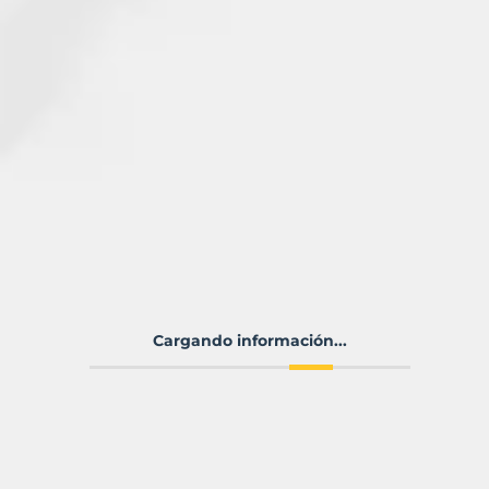
Cargando información...