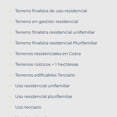
Terreno finalista de uso residencial
Terreno en gestión residencial
Terreno finalista residencial unifamiliar
Terreno finalista residencial Plurifamiliar
Terrenos residenciales en Costa
Terrenos rústicos < 1 hectáreas
Terrenos edificables Terciario
Uso residencial unifamiliar
Uso residencial plurifamiliar
Uso terciario