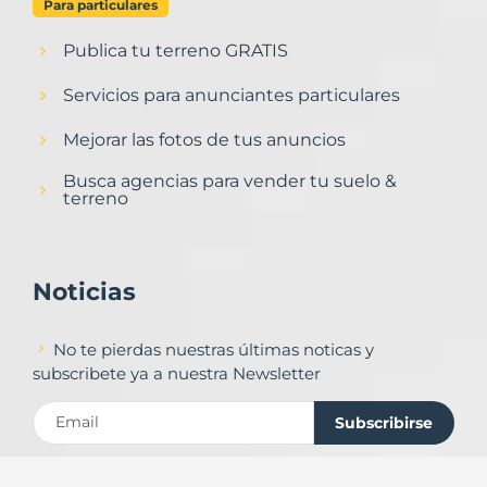
Para particulares
Publica tu terreno GRATIS
Servicios para anunciantes particulares
Mejorar las fotos de tus anuncios
Busca agencias para vender tu suelo &
terreno
Noticias
No te pierdas nuestras últimas noticas y
subscribete ya a nuestra Newsletter
Subscribirse