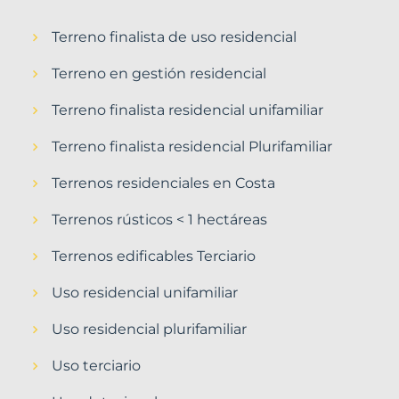
Terreno finalista de uso residencial
Terreno en gestión residencial
Terreno finalista residencial unifamiliar
Terreno finalista residencial Plurifamiliar
Terrenos residenciales en Costa
Terrenos rústicos < 1 hectáreas
Terrenos edificables Terciario
Uso residencial unifamiliar
Uso residencial plurifamiliar
Uso terciario