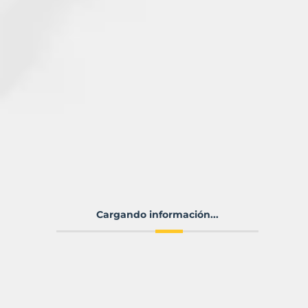
Cargando información...