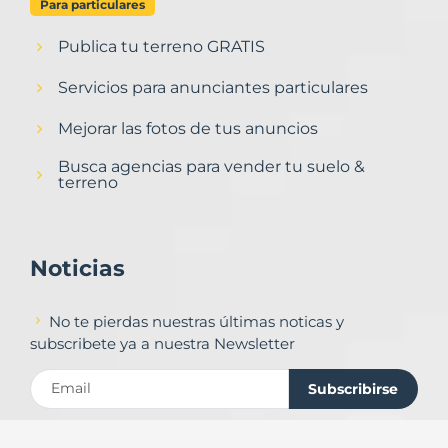
Para particulares
Publica tu terreno GRATIS
Servicios para anunciantes particulares
Mejorar las fotos de tus anuncios
Busca agencias para vender tu suelo &
terreno
Noticias
No te pierdas nuestras últimas noticas y
subscribete ya a nuestra Newsletter
Subscribirse