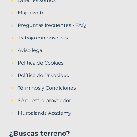
Quiénes somos
Mapa web
Preguntas frecuentes - FAQ
Trabaja con nosotros
Aviso legal
Política de Cookies
Política de Privacidad
Términos y Condiciones
Sé nuestro proveedor
Murbalands Academy
¿Buscas terreno?