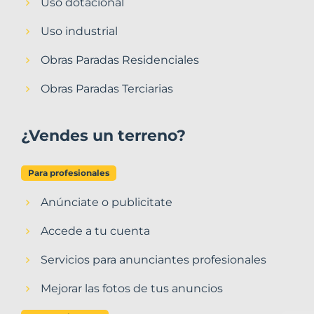
Uso dotacional
Uso industrial
Obras Paradas Residenciales
Obras Paradas Terciarias
¿Vendes un terreno?
Para profesionales
Anúnciate o publicitate
Accede a tu cuenta
Servicios para anunciantes profesionales
Mejorar las fotos de tus anuncios