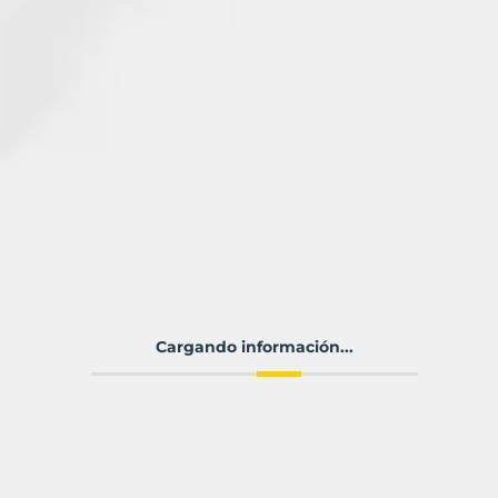
Cargando información...