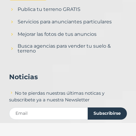
Publica tu terreno GRATIS
Servicios para anunciantes particulares
Mejorar las fotos de tus anuncios
Busca agencias para vender tu suelo &
terreno
Noticias
No te pierdas nuestras últimas noticas y
subscribete ya a nuestra Newsletter
Subscribirse
Contacto