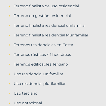
Terreno finalista de uso residencial
Terreno en gestión residencial
Terreno finalista residencial unifamiliar
Terreno finalista residencial Plurifamiliar
Terrenos residenciales en Costa
Terrenos rústicos < 1 hectáreas
Terrenos edificables Terciario
Uso residencial unifamiliar
Uso residencial plurifamiliar
Uso terciario
Uso dotacional