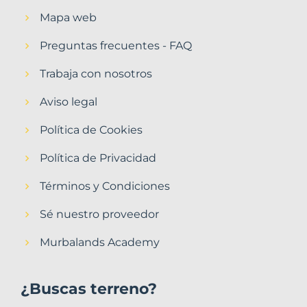
Mapa web
Preguntas frecuentes - FAQ
Trabaja con nosotros
Aviso legal
Política de Cookies
Política de Privacidad
Términos y Condiciones
Sé nuestro proveedor
Murbalands Academy
¿Buscas terreno?