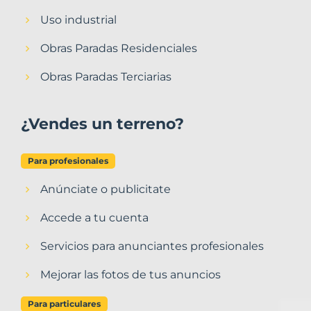
Uso industrial
Obras Paradas Residenciales
Obras Paradas Terciarias
¿Vendes un terreno?
Para profesionales
Anúnciate o publicitate
Accede a tu cuenta
Servicios para anunciantes profesionales
Mejorar las fotos de tus anuncios
Para particulares