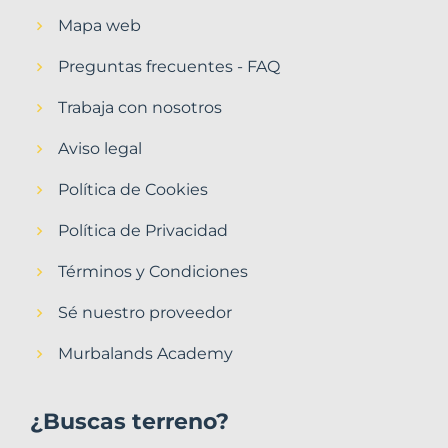
Mapa web
Preguntas frecuentes - FAQ
Trabaja con nosotros
Aviso legal
Política de Cookies
Política de Privacidad
Términos y Condiciones
Sé nuestro proveedor
Murbalands Academy
¿Buscas terreno?