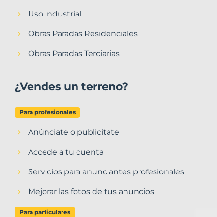
Uso industrial
Obras Paradas Residenciales
Obras Paradas Terciarias
¿Vendes un terreno?
Para profesionales
Anúnciate o publicitate
Accede a tu cuenta
Servicios para anunciantes profesionales
Mejorar las fotos de tus anuncios
Para particulares