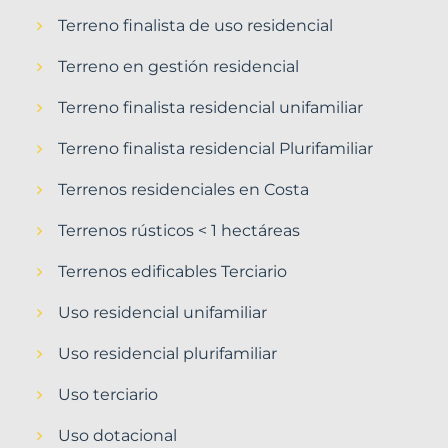
Terreno finalista de uso residencial
Terreno en gestión residencial
Terreno finalista residencial unifamiliar
Terreno finalista residencial Plurifamiliar
Terrenos residenciales en Costa
Terrenos rústicos < 1 hectáreas
Terrenos edificables Terciario
Uso residencial unifamiliar
Uso residencial plurifamiliar
Uso terciario
Uso dotacional