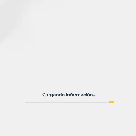
Cargando información...