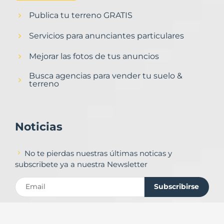
Publica tu terreno GRATIS
Servicios para anunciantes particulares
Mejorar las fotos de tus anuncios
Busca agencias para vender tu suelo &
terreno
Noticias
No te pierdas nuestras últimas noticas y
subscribete ya a nuestra Newsletter
Subscribirse
Contacto