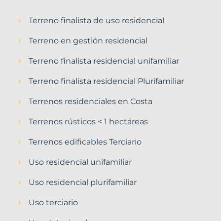
Terreno finalista de uso residencial
Terreno en gestión residencial
Terreno finalista residencial unifamiliar
Terreno finalista residencial Plurifamiliar
Terrenos residenciales en Costa
Terrenos rústicos < 1 hectáreas
Terrenos edificables Terciario
Uso residencial unifamiliar
Uso residencial plurifamiliar
Uso terciario