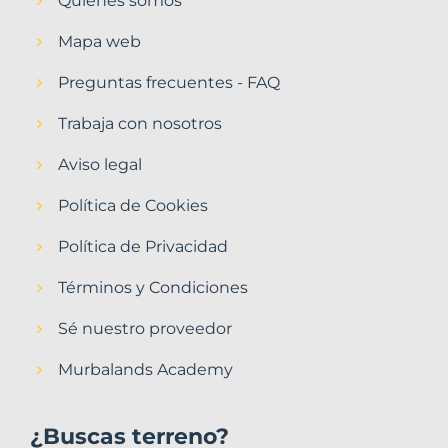
Quiénes somos
Mapa web
Preguntas frecuentes - FAQ
Trabaja con nosotros
Aviso legal
Política de Cookies
Política de Privacidad
Términos y Condiciones
Sé nuestro proveedor
Murbalands Academy
¿Buscas terreno?