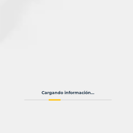
Cargando información...