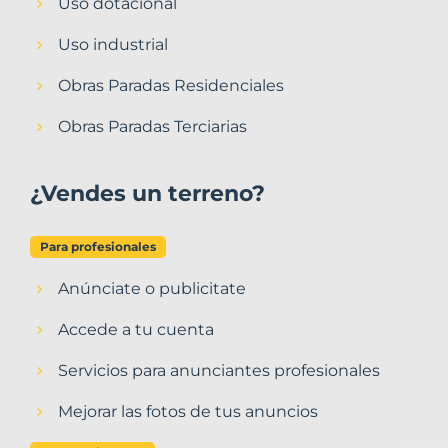
Uso dotacional
Uso industrial
Obras Paradas Residenciales
Obras Paradas Terciarias
¿Vendes un terreno?
Para profesionales
Anúnciate o publicitate
Accede a tu cuenta
Servicios para anunciantes profesionales
Mejorar las fotos de tus anuncios