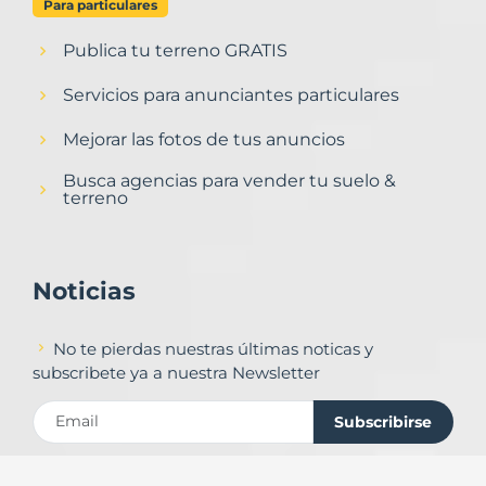
Para particulares
Publica tu terreno GRATIS
Servicios para anunciantes particulares
Mejorar las fotos de tus anuncios
Busca agencias para vender tu suelo &
terreno
Noticias
No te pierdas nuestras últimas noticas y
subscribete ya a nuestra Newsletter
Subscribirse