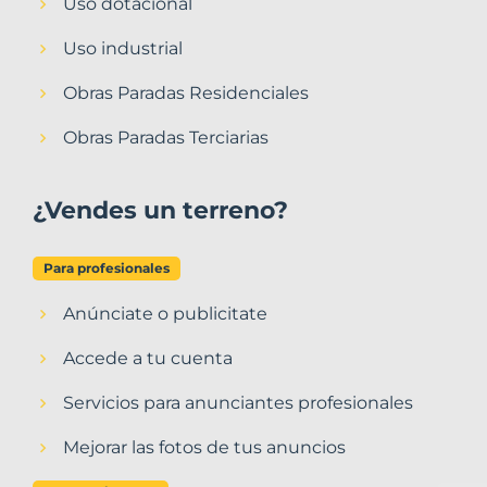
Uso dotacional
Uso industrial
Obras Paradas Residenciales
Obras Paradas Terciarias
¿Vendes un terreno?
Para profesionales
Anúnciate o publicitate
Accede a tu cuenta
Servicios para anunciantes profesionales
Mejorar las fotos de tus anuncios