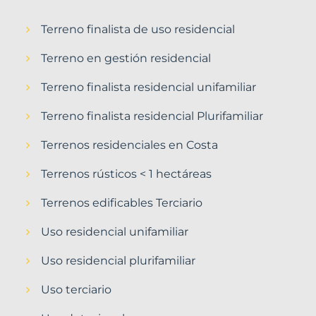
Terreno finalista de uso residencial
Terreno en gestión residencial
Terreno finalista residencial unifamiliar
Terreno finalista residencial Plurifamiliar
Terrenos residenciales en Costa
Terrenos rústicos < 1 hectáreas
Terrenos edificables Terciario
Uso residencial unifamiliar
Uso residencial plurifamiliar
Uso terciario