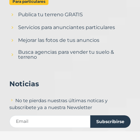
Para particulares
Publica tu terreno GRATIS
Servicios para anunciantes particulares
Mejorar las fotos de tus anuncios
Busca agencias para vender tu suelo &
terreno
Noticias
No te pierdas nuestras últimas noticas y
subscribete ya a nuestra Newsletter
Subscribirse