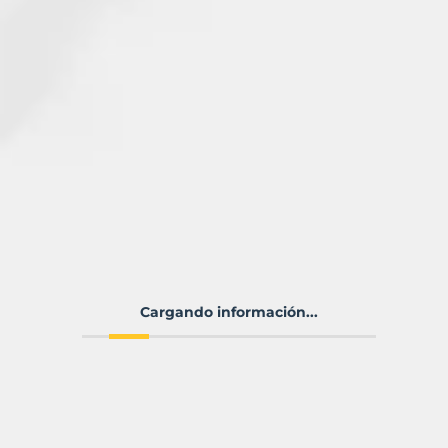
Cargando información...