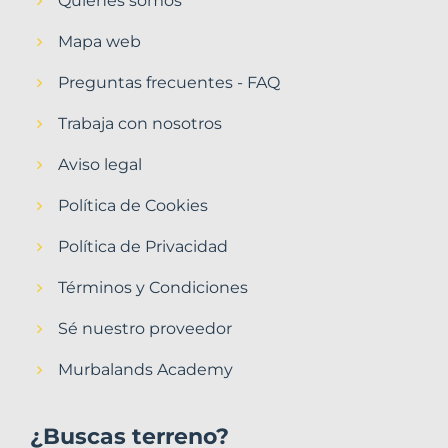
Quiénes somos
Mapa web
Preguntas frecuentes - FAQ
Trabaja con nosotros
Aviso legal
Política de Cookies
Política de Privacidad
Términos y Condiciones
Sé nuestro proveedor
Murbalands Academy
¿Buscas terreno?