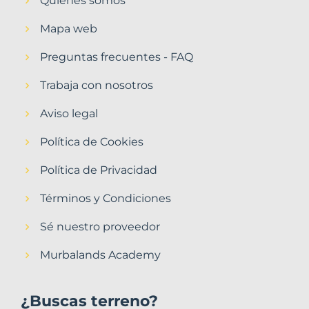
Quiénes somos
Mapa web
Preguntas frecuentes - FAQ
Trabaja con nosotros
Aviso legal
Política de Cookies
Política de Privacidad
Términos y Condiciones
Sé nuestro proveedor
Murbalands Academy
¿Buscas terreno?