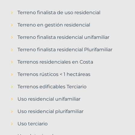
Terreno finalista de uso residencial
Terreno en gestión residencial
Terreno finalista residencial unifamiliar
Terreno finalista residencial Plurifamiliar
Terrenos residenciales en Costa
Terrenos rústicos < 1 hectáreas
Terrenos edificables Terciario
Uso residencial unifamiliar
Uso residencial plurifamiliar
Uso terciario