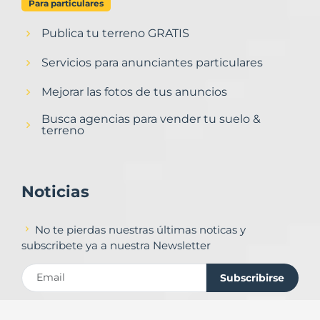
Para particulares
Publica tu terreno GRATIS
Servicios para anunciantes particulares
Mejorar las fotos de tus anuncios
Busca agencias para vender tu suelo &
terreno
Noticias
No te pierdas nuestras últimas noticas y
subscribete ya a nuestra Newsletter
Subscribirse