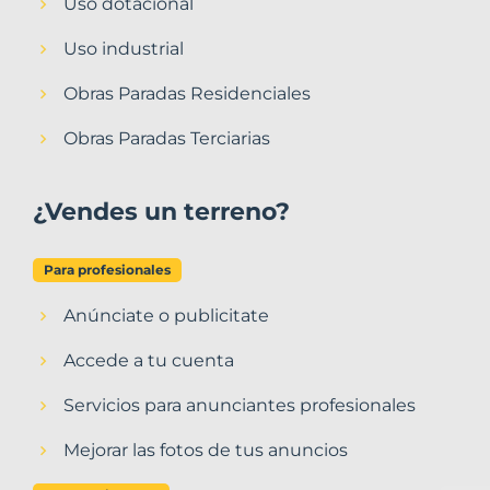
Uso dotacional
Uso industrial
Obras Paradas Residenciales
Obras Paradas Terciarias
¿Vendes un terreno?
Para profesionales
Anúnciate o publicitate
Accede a tu cuenta
Servicios para anunciantes profesionales
Mejorar las fotos de tus anuncios