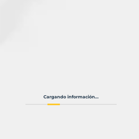
Cargando información...