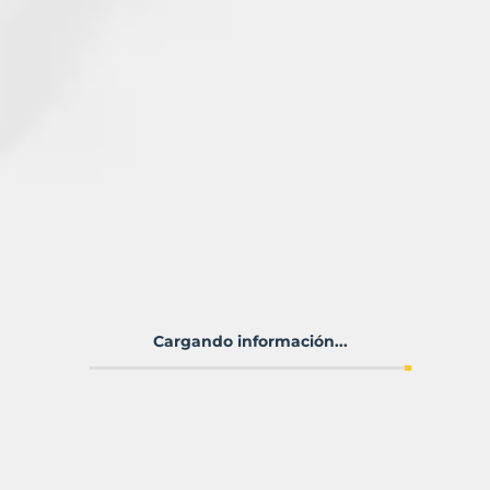
Cargando información...