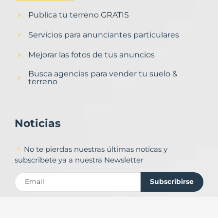
Publica tu terreno GRATIS
Servicios para anunciantes particulares
Mejorar las fotos de tus anuncios
Busca agencias para vender tu suelo &
terreno
Noticias
No te pierdas nuestras últimas noticas y
subscribete ya a nuestra Newsletter
Subscribirse
Contacto