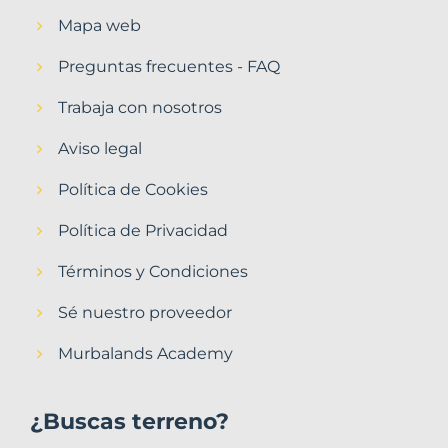
Mapa web
Preguntas frecuentes - FAQ
Trabaja con nosotros
Aviso legal
Política de Cookies
Política de Privacidad
Términos y Condiciones
Sé nuestro proveedor
Murbalands Academy
¿Buscas terreno?