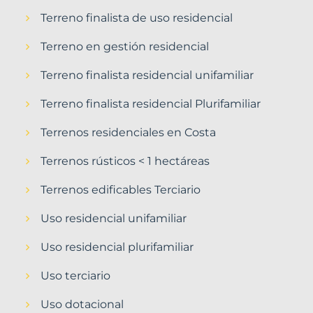
Terreno finalista de uso residencial
Terreno en gestión residencial
Terreno finalista residencial unifamiliar
Terreno finalista residencial Plurifamiliar
Terrenos residenciales en Costa
Terrenos rústicos < 1 hectáreas
Terrenos edificables Terciario
Uso residencial unifamiliar
Uso residencial plurifamiliar
Uso terciario
Uso dotacional