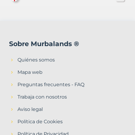
Sobre Murbalands ®
Quiénes somos
Mapa web
Preguntas frecuentes - FAQ
Trabaja con nosotros
Aviso legal
Política de Cookies
Política de Privacidad