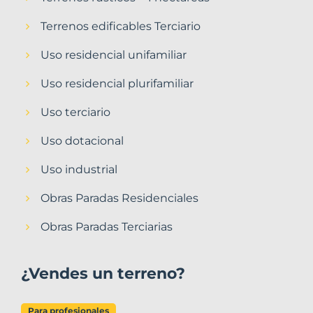
Terrenos edificables Terciario
Uso residencial unifamiliar
Uso residencial plurifamiliar
Uso terciario
Uso dotacional
Uso industrial
Obras Paradas Residenciales
Obras Paradas Terciarias
¿Vendes un terreno?
Para profesionales