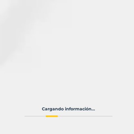
Cargando información...