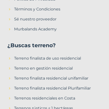
Términos y Condiciones
Sé nuestro proveedor
Murbalands Academy
¿Buscas terreno?
Terreno finalista de uso residencial
Terreno en gestión residencial
Terreno finalista residencial unifamiliar
Terreno finalista residencial Plurifamiliar
Terrenos residenciales en Costa
Terrenos rústicos < 1 hectáreas