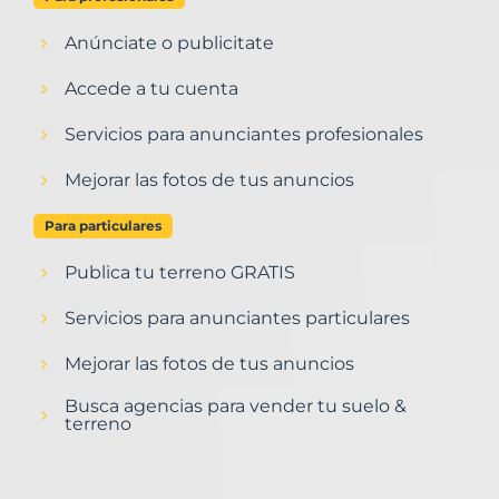
Anúnciate o publicitate
Accede a tu cuenta
Servicios para anunciantes profesionales
Mejorar las fotos de tus anuncios
Para particulares
Publica tu terreno GRATIS
Servicios para anunciantes particulares
Mejorar las fotos de tus anuncios
Busca agencias para vender tu suelo &
terreno