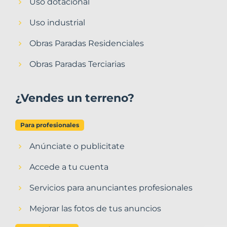
Uso dotacional
Uso industrial
Obras Paradas Residenciales
Obras Paradas Terciarias
¿Vendes un terreno?
Para profesionales
Anúnciate o publicitate
Accede a tu cuenta
Servicios para anunciantes profesionales
Mejorar las fotos de tus anuncios