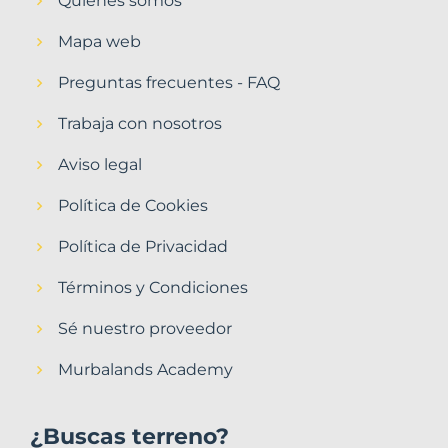
Quiénes somos
Mapa web
Preguntas frecuentes - FAQ
Trabaja con nosotros
Aviso legal
Política de Cookies
Política de Privacidad
Términos y Condiciones
Sé nuestro proveedor
Murbalands Academy
¿Buscas terreno?