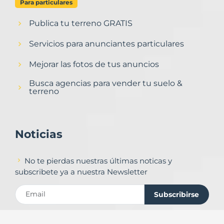
Para particulares
Publica tu terreno GRATIS
Servicios para anunciantes particulares
Mejorar las fotos de tus anuncios
Busca agencias para vender tu suelo &
terreno
Noticias
No te pierdas nuestras últimas noticas y
subscribete ya a nuestra Newsletter
Subscribirse