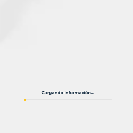
Cargando información...