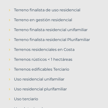
Terreno finalista de uso residencial
Terreno en gestión residencial
Terreno finalista residencial unifamiliar
Terreno finalista residencial Plurifamiliar
Terrenos residenciales en Costa
Terrenos rústicos < 1 hectáreas
Terrenos edificables Terciario
Uso residencial unifamiliar
Uso residencial plurifamiliar
Uso terciario