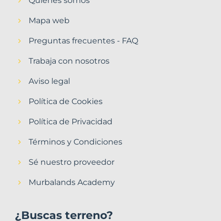
Quiénes somos
Mapa web
Preguntas frecuentes - FAQ
Trabaja con nosotros
Aviso legal
Política de Cookies
Política de Privacidad
Términos y Condiciones
Sé nuestro proveedor
Murbalands Academy
¿Buscas terreno?