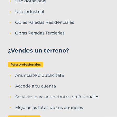
Uso dotacional
Uso industrial
Obras Paradas Residenciales
Obras Paradas Terciarias
¿Vendes un terreno?
Para profesionales
Anúnciate o publicitate
Accede a tu cuenta
Servicios para anunciantes profesionales
Mejorar las fotos de tus anuncios