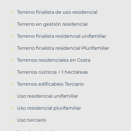
Terreno finalista de uso residencial
Terreno en gestión residencial
Terreno finalista residencial unifamiliar
Terreno finalista residencial Plurifamiliar
Terrenos residenciales en Costa
Terrenos rústicos < 1 hectáreas
Terrenos edificables Terciario
Uso residencial unifamiliar
Uso residencial plurifamiliar
Uso terciario