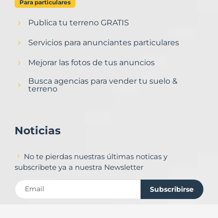
Para particulares
Publica tu terreno GRATIS
Servicios para anunciantes particulares
Mejorar las fotos de tus anuncios
Busca agencias para vender tu suelo &
terreno
Noticias
No te pierdas nuestras últimas noticas y
subscribete ya a nuestra Newsletter
Subscribirse