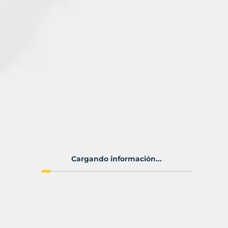
Cargando información...