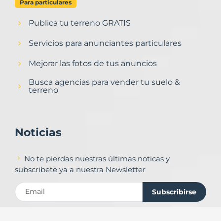
Para particulares
Publica tu terreno GRATIS
Servicios para anunciantes particulares
Mejorar las fotos de tus anuncios
Busca agencias para vender tu suelo &
terreno
Noticias
No te pierdas nuestras últimas noticas y
subscribete ya a nuestra Newsletter
Subscribirse