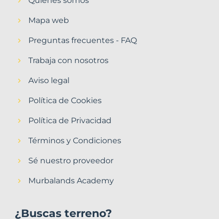
Quiénes somos
Mapa web
Preguntas frecuentes - FAQ
Trabaja con nosotros
Aviso legal
Política de Cookies
Política de Privacidad
Términos y Condiciones
Sé nuestro proveedor
Murbalands Academy
¿Buscas terreno?