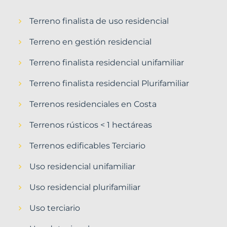
Terreno finalista de uso residencial
Terreno en gestión residencial
Terreno finalista residencial unifamiliar
Terreno finalista residencial Plurifamiliar
Terrenos residenciales en Costa
Terrenos rústicos < 1 hectáreas
Terrenos edificables Terciario
Uso residencial unifamiliar
Uso residencial plurifamiliar
Uso terciario