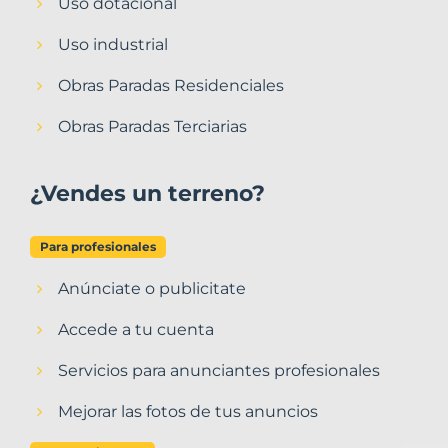
Uso dotacional
Uso industrial
Obras Paradas Residenciales
Obras Paradas Terciarias
¿Vendes un terreno?
Para profesionales
Anúnciate o publicitate
Accede a tu cuenta
Servicios para anunciantes profesionales
Mejorar las fotos de tus anuncios