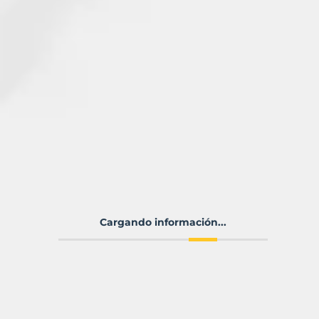
Cargando información...