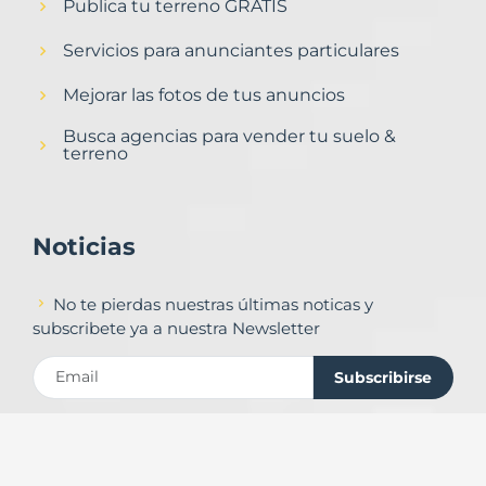
Publica tu terreno GRATIS
Servicios para anunciantes particulares
Mejorar las fotos de tus anuncios
Busca agencias para vender tu suelo &
terreno
Noticias
No te pierdas nuestras últimas noticas y
subscribete ya a nuestra Newsletter
Subscribirse
Contacto