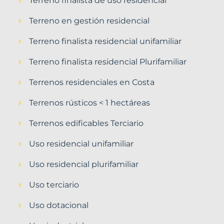
Terreno finalista de uso residencial
Terreno en gestión residencial
Terreno finalista residencial unifamiliar
Terreno finalista residencial Plurifamiliar
Terrenos residenciales en Costa
Terrenos rústicos < 1 hectáreas
Terrenos edificables Terciario
Uso residencial unifamiliar
Uso residencial plurifamiliar
Uso terciario
Uso dotacional