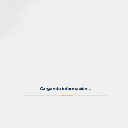
Cargando información...