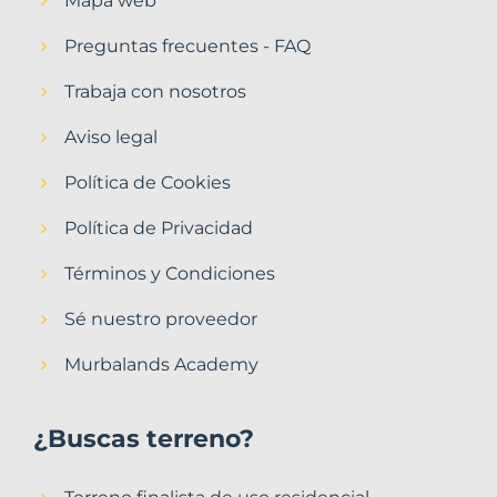
Mapa web
Preguntas frecuentes - FAQ
Trabaja con nosotros
Aviso legal
Política de Cookies
Política de Privacidad
Términos y Condiciones
Sé nuestro proveedor
Murbalands Academy
¿Buscas terreno?