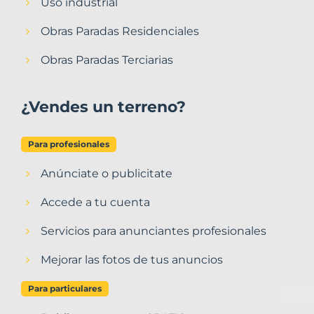
Uso industrial
Obras Paradas Residenciales
Obras Paradas Terciarias
¿Vendes un terreno?
Para profesionales
Anúnciate o publicitate
Accede a tu cuenta
Servicios para anunciantes profesionales
Mejorar las fotos de tus anuncios
Para particulares