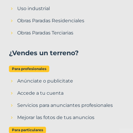
Uso industrial
Obras Paradas Residenciales
Obras Paradas Terciarias
¿Vendes un terreno?
Para profesionales
Anúnciate o publicitate
Accede a tu cuenta
Servicios para anunciantes profesionales
Mejorar las fotos de tus anuncios
Para particulares