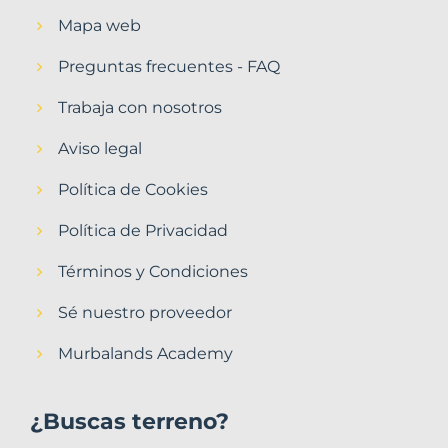
Mapa web
Preguntas frecuentes - FAQ
Trabaja con nosotros
Aviso legal
Política de Cookies
Política de Privacidad
Términos y Condiciones
Sé nuestro proveedor
Murbalands Academy
¿Buscas terreno?