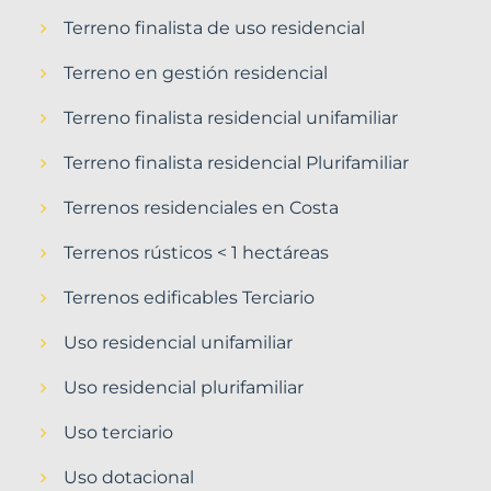
Terreno finalista de uso residencial
Terreno en gestión residencial
Terreno finalista residencial unifamiliar
Terreno finalista residencial Plurifamiliar
Terrenos residenciales en Costa
Terrenos rústicos < 1 hectáreas
Terrenos edificables Terciario
Uso residencial unifamiliar
Uso residencial plurifamiliar
Uso terciario
Uso dotacional