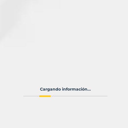
Cargando información...