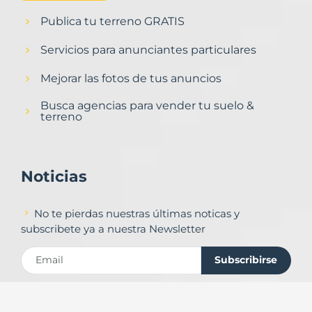
Publica tu terreno GRATIS
Servicios para anunciantes particulares
Mejorar las fotos de tus anuncios
Busca agencias para vender tu suelo &
terreno
Noticias
No te pierdas nuestras últimas noticas y
subscribete ya a nuestra Newsletter
Subscribirse
Contacto